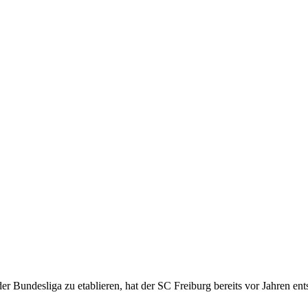
der Bundesliga zu etablieren, hat der SC Freiburg bereits vor Jahren en