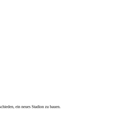
tschieden, ein neues Stadion zu bauen.