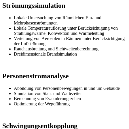
Strömungssimulation
Lokale Untersuchung von Räumlichen Ein- und
Mehrphasenströmungen
Lokale Temperaturauflösung unter Berücksichtigung von
Strahlungswärme, Konvektion und Wärmeleitung
Verteilung von Aerosolen in Räumen unter Berücksichtigung
der Luftströmung
Rauchausbreitung und Sichtweitenberechnung
Dreidimensionale Brandsimulation
Personenstromanalyse
Abbildung von Personenbewegungen in und um Gebäude
Simulation von Stau- und Wartezeiten
Berechnung von Evakuierungszeiten
Optimierung der Wegeführung
Schwingungsentkopplung