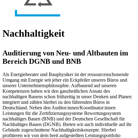
Nachhaltigkeit
Auditierung von Neu- und Altbauten im
Bereich DGNB und BNB
Als Energieberater und Bauphysiker ist der ressourcenschonende
Umgang mit Energie seit jeher ein Eckpfeiler unseres Büros und
unserer Unternehmensphilosophie. Aufbauend auf unseren
Kompetenzen haben wir den ganzheitlichen Ansatz des
nachhaltigen Bauens schon frühzeitig in unser Denken und Planen
integriert und zählen hierbei zu den führenden Büros in
Deutschland. Neben den Auditor:innen/Koordinator:innen
Leistungen für die Zertifizierungssysteme Bewertungssystem
nachhaltiges Bauen (BNB) und der Deutschen Gesellschaft für
Nachhaltiges Bauen (DGNB). Bieten wir auch individuelle auf ihr
Gebäude zugeschnittene Nachhaltigkeitskonzepte. Hierbei
profitieren wir von dem breit aufgestellten Leistungsportfolio