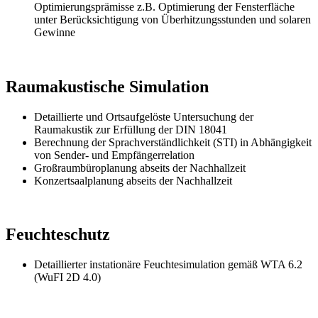
Optimierungsprämisse z.B. Optimierung der Fensterfläche
unter Berücksichtigung von Überhitzungsstunden und solaren
Gewinne
Raumakustische Simulation
Detaillierte und Ortsaufgelöste Untersuchung der
Raumakustik zur Erfüllung der DIN 18041
Berechnung der Sprachverständlichkeit (STI) in Abhängigkeit
von Sender- und Empfängerrelation
Großraumbüroplanung abseits der Nachhallzeit
Konzertsaalplanung abseits der Nachhallzeit
Feuchteschutz
Detaillierter instationäre Feuchtesimulation gemäß WTA 6.2
(WuFI 2D 4.0)