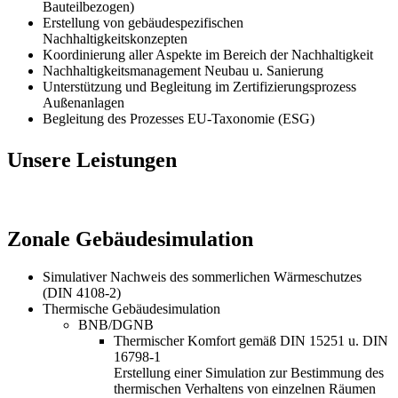
Bauteilbezogen)
Erstellung von gebäudespezifischen
Nachhaltigkeitskonzepten
Koordinierung aller Aspekte im Bereich der Nachhaltigkeit
Nachhaltigkeitsmanagement Neubau u. Sanierung
Unterstützung und Begleitung im Zertifizierungsprozess
Außenanlagen
Begleitung des Prozesses EU-Taxonomie (ESG)
Unsere Leistungen
Zonale Gebäudesimulation
Simulativer Nachweis des sommerlichen Wärmeschutzes
(DIN 4108-2)
Thermische Gebäudesimulation
BNB/DGNB
Thermischer Komfort gemäß DIN 15251 u. DIN
16798-1
Erstellung einer Simulation zur Bestimmung des
thermischen Verhaltens von einzelnen Räumen