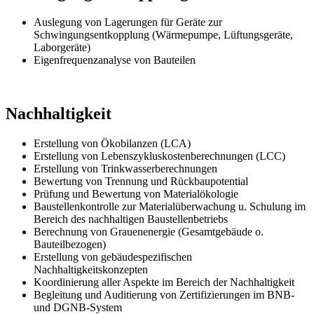
Auslegung von Lagerungen für Geräte zur
Schwingungsentkopplung (Wärmepumpe, Lüftungsgeräte,
Laborgeräte)
Eigenfrequenzanalyse von Bauteilen
Nachhaltigkeit
Erstellung von Ökobilanzen (LCA)
Erstellung von Lebenszykluskostenberechnungen (LCC)
Erstellung von Trinkwasserberechnungen
Bewertung von Trennung und Rückbaupotential
Prüfung und Bewertung von Materialökologie
Baustellenkontrolle zur Materialüberwachung u. Schulung im
Bereich des nachhaltigen Baustellenbetriebs
Berechnung von Grauenenergie (Gesamtgebäude o.
Bauteilbezogen)
Erstellung von gebäudespezifischen
Nachhaltigkeitskonzepten
Koordinierung aller Aspekte im Bereich der Nachhaltigkeit
Begleitung und Auditierung von Zertifizierungen im BNB-
und DGNB-System